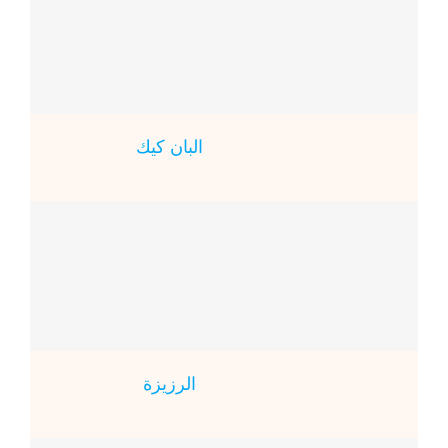
البان كيك
الرزيزة