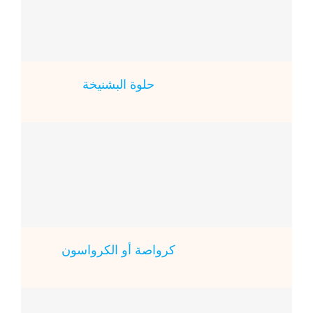
حلوة البشنيخة
كرواصة أو الكرواسون