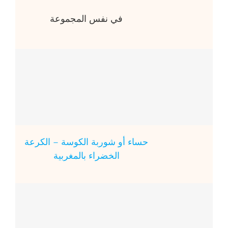
في نفس المجموعة
حساء أو شوربة الكوسة – الكرعة
الخضراء بالمغربية