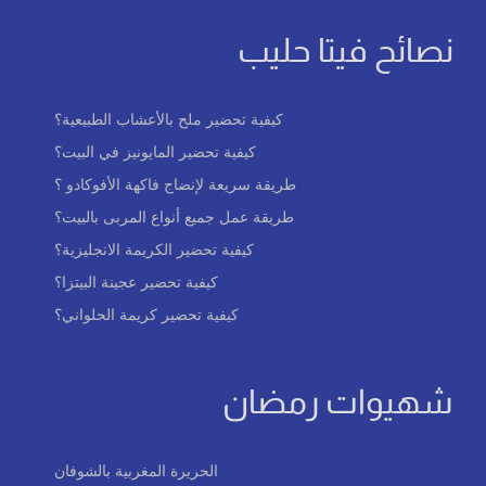
نصائح فيتا حليب
كيفية تحضير ملح بالأعشاب الطبيعية؟
كيفية تحضير المايونيز في البيت؟
طريقة سريعة لإنضاج فاكهة الأفوكادو ؟
طريقة عمل جميع أنواع المربى بالبيت؟
كيفية تحضير الكريمة الانجليزية؟
كيفية تحضير عجينة البيتزا؟
كيفية تحضير كريمة الحلواني؟
شهيوات رمضان
الحريرة المغربية بالشوفان