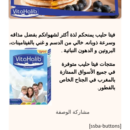
فيتا حليب
يمنحكم لذة أكثر لشهواتكم بفضل مذاقه
وسرعة ذوبانه. خالي من الدسم و غني بالفيتامينات،
البروتين و الدهون النباتية .
منتجات
فيتا حليب
متوفرة
في جميع الأسواق الممتازة
بالمغرب في الجناح الخاص
بالفطور.
مشاركة الوصفة
[ssba-buttons]