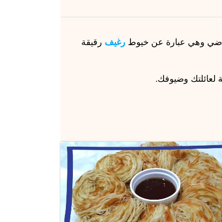
اضي وهي عبارة عن خيوط
رغيف
رقيقة
 لعائلتك وضيوفك.