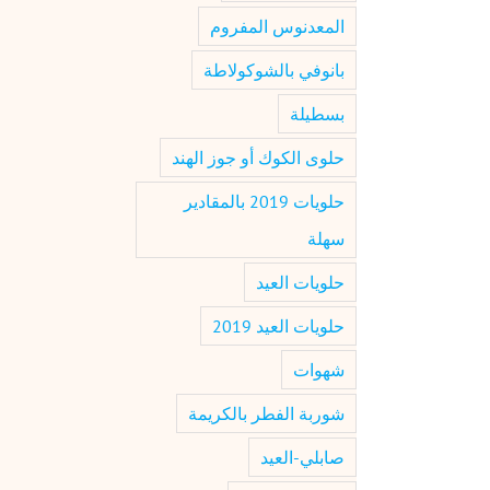
المعدنوس المفروم
بانوفي بالشوكولاطة
بسطيلة
حلوى الكوك أو جوز الهند
حلويات 2019 بالمقادير
سهلة
حلويات العيد
حلويات العيد 2019
شهوات
شوربة الفطر بالكريمة
صابلي-العيد