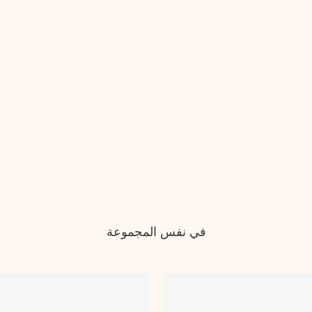
في نفس المجموعة