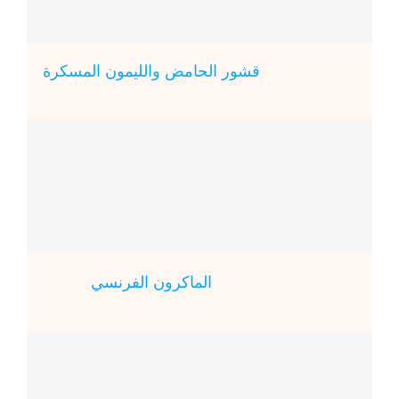
قشور الحامض والليمون المسكرة
الماكرون الفرنسي