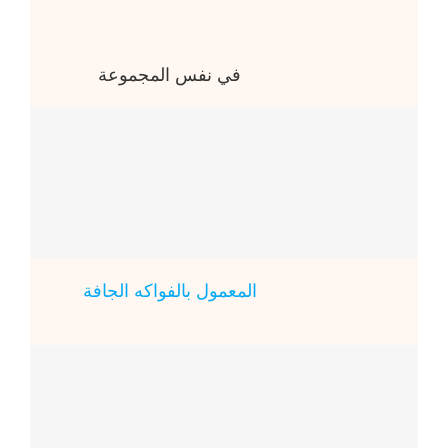
في نفس المجموعة
المعمول بالفواكه الجافة