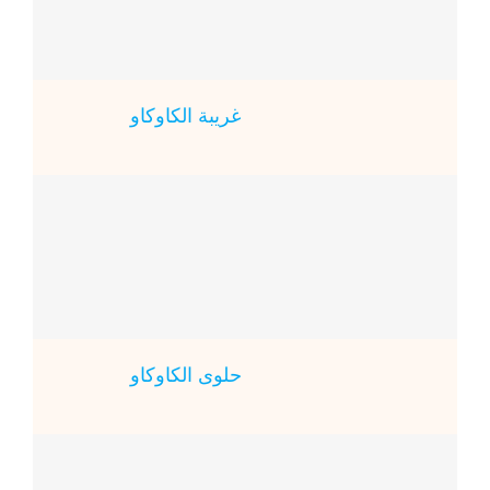
غريبة الكاوكاو
حلوى الكاوكاو