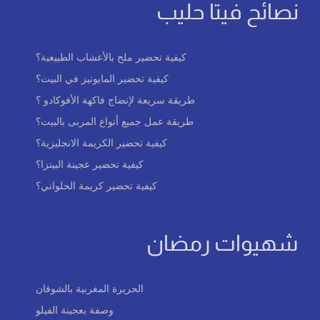
نصائح فيتا حليب
كيفية تحضير ملح بالأعشاب الطبيعية؟
كيفية تحضير المايونيز في البيت؟
طريقة سريعة لإنضاج فاكهة الأفوكادو ؟
طريقة عمل جميع أنواع المربى بالبيت؟
كيفية تحضير الكريمة الانجليزية؟
كيفية تحضير عجينة البيتزا؟
كيفية تحضير كريمة الحلواني؟
شهيوات رمضان
الحريرة المغربية بالشوفان
وصفة بعجينة الفيلو