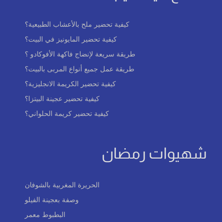
كيفية تحضير ملح بالأعشاب الطبيعية؟
كيفية تحضير المايونيز في البيت؟
طريقة سريعة لإنضاج فاكهة الأفوكادو ؟
طريقة عمل جميع أنواع المربى بالبيت؟
كيفية تحضير الكريمة الانجليزية؟
كيفية تحضير عجينة البيتزا؟
كيفية تحضير كريمة الحلواني؟
شهيوات رمضان
الحريرة المغربية بالشوفان
وصفة بعجينة الفيلو
البطبوط معمر