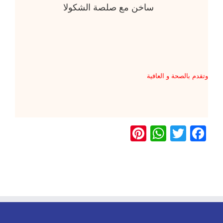
ساخن مع صلصة الشكولا
وتقدم بالصحة و العافية
Pinterest
WhatsApp
Twitter
Facebook