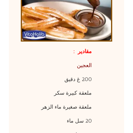
مقادير
:
العجين
200 غ دقيق
ملعقة كبيرة سكر
ملعقة صغيرة ماء الزهر
20 سل ماء