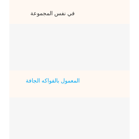
في نفس المجموعة
المعمول بالفواكه الجافة