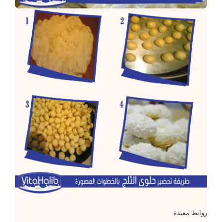
روابط مفيدة