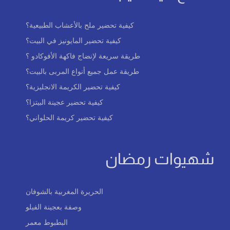
كيفية تحضير ملح بالأعشاب الطبيعية؟
كيفية تحضير المايونيز في البيت؟
طريقة سريعة لإنضاج فاكهة الأفوكادو ؟
طريقة عمل جميع أنواع المربى بالبيت؟
كيفية تحضير الكريمة الانجليزية؟
كيفية تحضير عجينة البيتزا؟
كيفية تحضير كريمة الحلواني؟
شهيوات رمضان
الحريرة المغربية بالشوفان
وصفة بعجينة الفيلو
البطبوط معمر