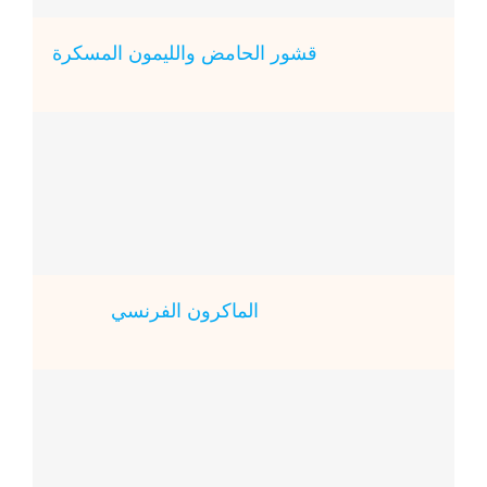
قشور الحامض والليمون المسكرة
الماكرون الفرنسي