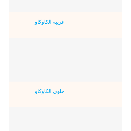
غريبة الكاوكاو
حلوى الكاوكاو