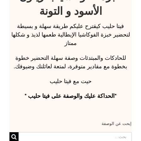
الأسود و التونة
فيتا حليب كيقترح عليكم طريقة سهلة و بسيطة
لتحضير خبزة الفوكاشيا الإيطالية طعمها لذيذ و شكلها
ممتاز
للحادكات والمبتدئات وصفة سهلة التحضير خطوة
بخطوة مع مقادير متوفرة، لمتعة لعائلتك وضيوفك.
حيت مع فيتا حليب
*الحداكة عليك والوصفة على فيتا حليب *
إبحت عن الوصفة
البحث