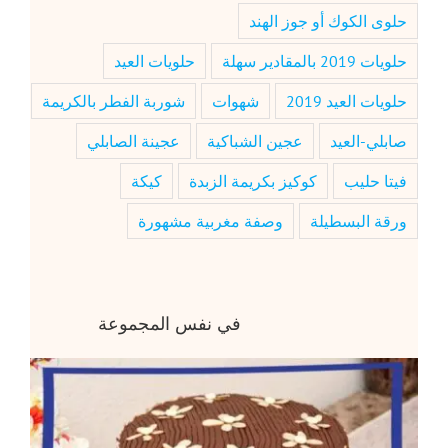
حلوى الكوك أو جوز الهند
حلويات 2019 بالمقادير سهلة
حلويات العيد
حلويات العيد 2019
شهوات
شوربة الفطر بالكريمة
صابلي-العيد
عجين الشباكية
عجينة الصابلي
فيتا حليب
كوكيز بكريمة الزبدة
كيكة
ورقة البسطيلة
وصفة مغربية مشهورة
في نفس المجموعة