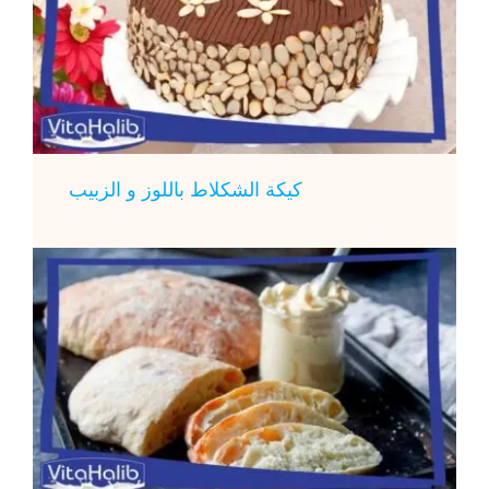
كيكة الشكلاط باللوز و الزبيب