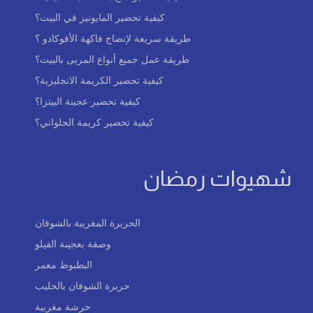
كيفية تحضير المايونيز في البيت؟
طريقة سريعة لإنضاج فاكهة الأفوكادو ؟
طريقة عمل جميع أنواع المربى بالبيت؟
كيفية تحضير الكريمة الانجليزية؟
كيفية تحضير عجينة البيتزا؟
كيفية تحضير كريمة الحلواني؟
شهيوات رمضان
الحريرة المغربية بالشوفان
وصفة بعجينة الفيلو
البطبوط معمر
حريرة الشوفان بالحليب
حرشة مغربية