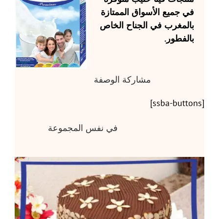
في جميع الأسواق الممتازة
بالمغرب في الجناح الخاص
بالفطور.
مشاركة الوصفة
[ssba-buttons]
في نفس المجموعة