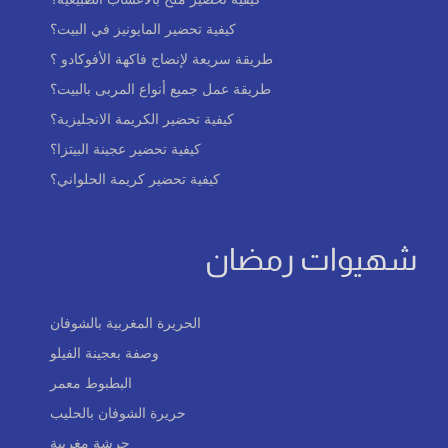
كيفية تحضير المايونيز في البيت؟
طريقة سريعة لإنضاج فاكهة الأفوكادو ؟
طريقة عمل جميع أنواع المربى بالبيت؟
كيفية تحضير الكريمة الانجليزية؟
كيفية تحضير عجينة البيتزا؟
كيفية تحضير كريمة الحلواني؟
شهيوات رمضان
الحريرة المغربية بالشوفان
وصفة بعجينة الفيلو
البطبوط معمر
حريرة الشوفان بالحليب
حرشة مغربية