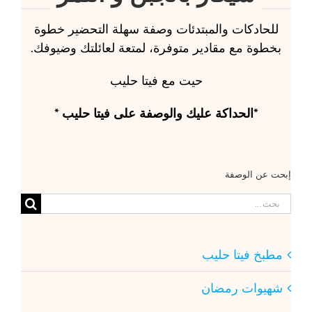
للحادكات والمبتدئات وصفة سهلة التحضير خطوة
بخطوة مع مقادير متوفرة، لمتعة لعائلتك وضيوفك.
حيت مع فيتا حليب
*الحداكة عليك والوصفة على فيتا حليب *
إبحت عن الوصفة
البحث
عن:
مطبخ فيتا حليب
شهيوات رمضان