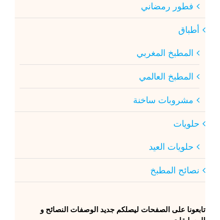
فطور رمضاني
أطباق
المطبخ المغربي
المطبخ العالمي
مشروبات ساخنة
حلويات
حلويات العيد
نصائح المطبخ
تابعونا على الصفحات ليصلكم جديد الوصفات النصائح و