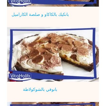
بانكيك بالكاكاو و صلصة الكاراميل
بانوفي بالشوكولاطة