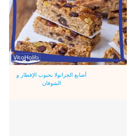
أصابع الجرانولا بحبوب الإفطار و
الشوفان