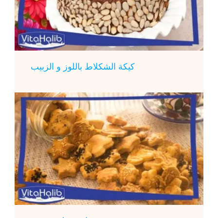
كيكة الشكلاط باللوز و الزبيب