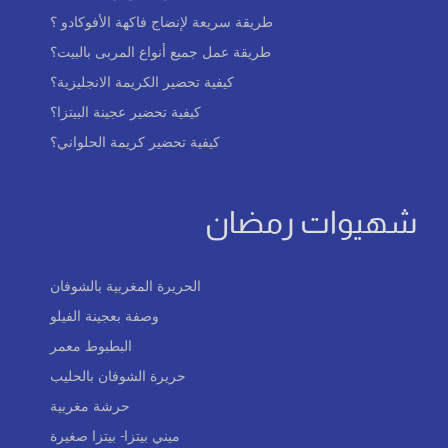
طريقة سريعة لإنضاج فاكهة الأفوكادو ؟
طريقة عمل جميع أنواع المربى بالبيت؟
كيفية تحضير الكريمة الانجليزية؟
كيفية تحضير عجينة البيتزا؟
كيفية تحضير كريمة الحلواني؟
شهيوات رمضان
الحريرة المغربية بالشوفان
وصفة بعجينة الفيلو
البطبوط معمر
حريرة الشوفان بالحليب
حرشة مغربية
ميني بيتزا- بيتزا صغيرة