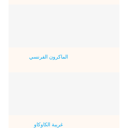
الماكرون الفرنسي
غريبة الكاوكاو