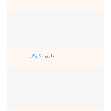
حلوى الكاوكاو