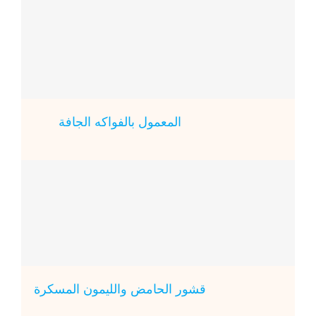
المعمول بالفواكه الجافة
قشور الحامض والليمون المسكرة