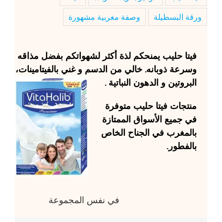
ورقة البسطيلة
وصفة مغربية مشهورة
فيتا حليب
يمنحكم لذة أكثر لشهواتكم بفضل مذاقه
وسرعة ذوبانه. خالي من الدسم و غني بالفيتامينات،
البروتين و الدهون النباتية .
منتجات
فيتا حليب
متوفرة
في جميع الأسواق الممتازة
بالمغرب في الجناح الخاص
بالفطور.
في نفس المجموعة