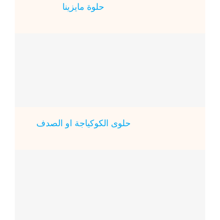
حلوة مايزينا
حلوى الكوكياجة او الصدف