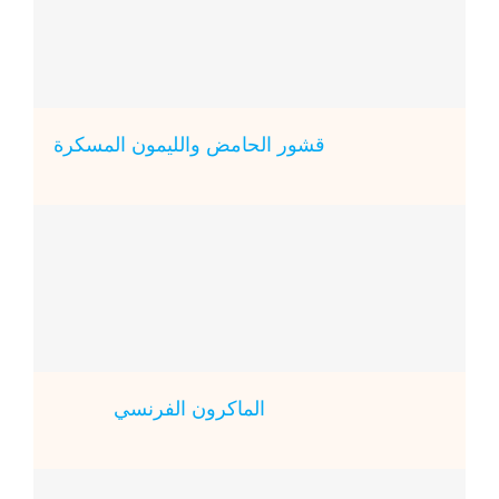
قشور الحامض والليمون المسكرة
الماكرون الفرنسي