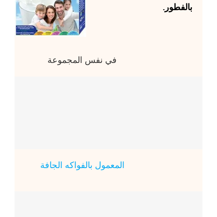
بالفطور.
في نفس المجموعة
المعمول بالفواكه الجافة