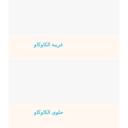
غريبة الكاوكاو
حلوى الكاوكاو