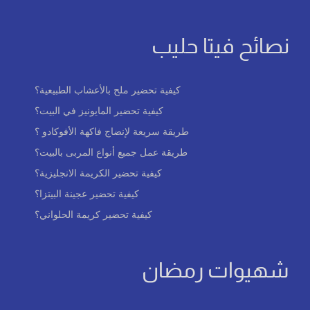
نصائح فيتا حليب
كيفية تحضير ملح بالأعشاب الطبيعية؟
كيفية تحضير المايونيز في البيت؟
طريقة سريعة لإنضاج فاكهة الأفوكادو ؟
طريقة عمل جميع أنواع المربى بالبيت؟
كيفية تحضير الكريمة الانجليزية؟
كيفية تحضير عجينة البيتزا؟
كيفية تحضير كريمة الحلواني؟
شهيوات رمضان