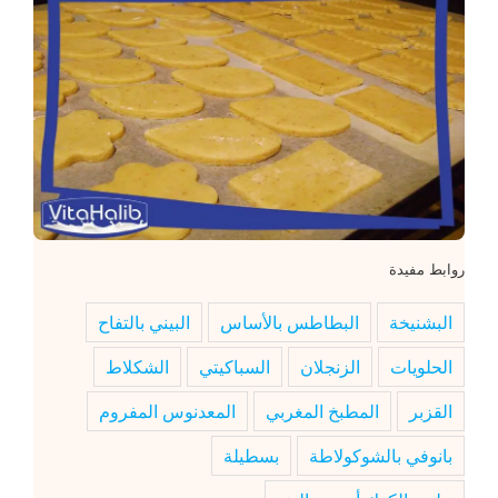
روابط مفيدة
البشنيخة
البطاطس بالأساس
البيني بالتفاح
الحلويات
الزنجلان
السباكيتي
الشكلاط
القزبر
المطبخ المغربي
المعدنوس المفروم
بانوفي بالشوكولاطة
بسطيلة