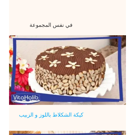
في نفس المجموعة
كيكة الشكلاط باللوز و الزبيب