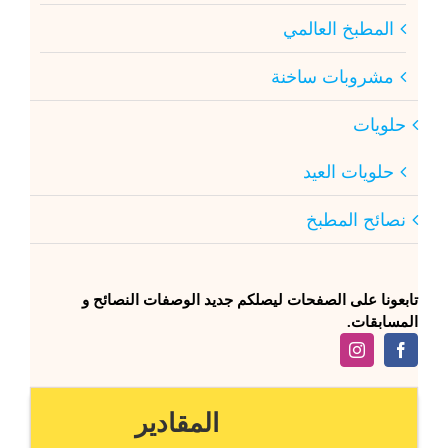
المطبخ العالمي
مشروبات ساخنة
حلويات
حلويات العيد
نصائح المطبخ
تابعونا على الصفحات ليصلكم جديد الوصفات النصائح و
المسابقات.
المقادير