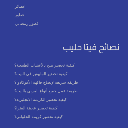
عصائر
فطور
فطور رمضاني
نصائح فيتا حليب
كيفية تحضير ملح بالأعشاب الطبيعية؟
كيفية تحضير المايونيز في البيت؟
طريقة سريعة لإنضاج فاكهة الأفوكادو ؟
طريقة عمل جميع أنواع المربى بالبيت؟
كيفية تحضير الكريمة الانجليزية؟
كيفية تحضير عجينة البيتزا؟
كيفية تحضير كريمة الحلواني؟