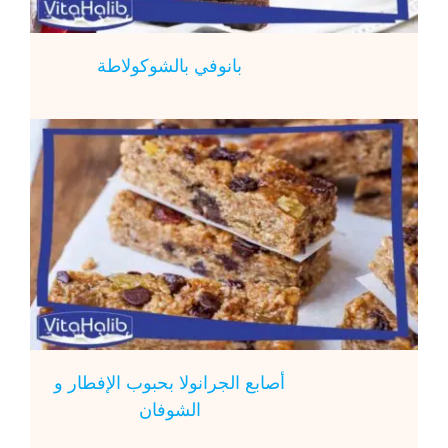
بانوفي بالشوكولاطة
أصابع الجرانولا بحبوب الإفطار و
الشوفان