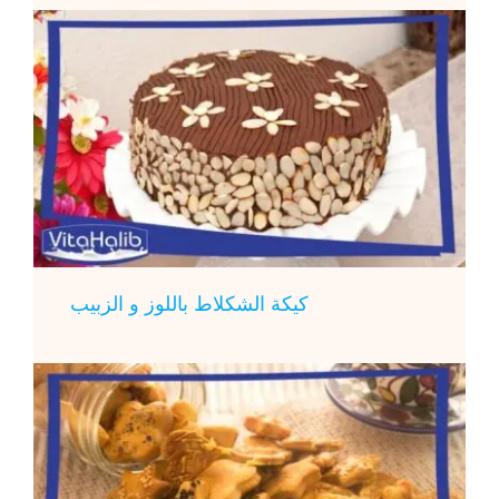
كيكة الشكلاط باللوز و الزبيب