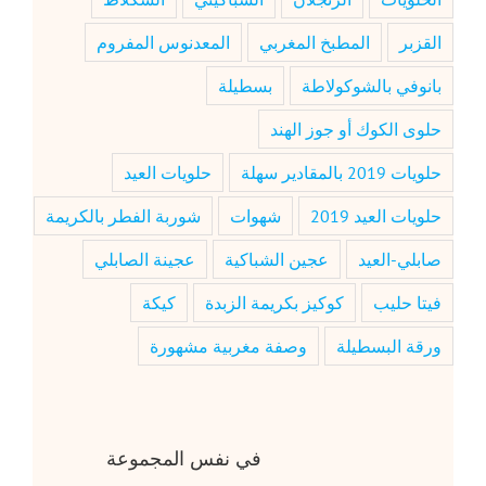
القزبر
المطبخ المغربي
المعدنوس المفروم
بانوفي بالشوكولاطة
بسطيلة
حلوى الكوك أو جوز الهند
حلويات 2019 بالمقادير سهلة
حلويات العيد
حلويات العيد 2019
شهوات
شوربة الفطر بالكريمة
صابلي-العيد
عجين الشباكية
عجينة الصابلي
فيتا حليب
كوكيز بكريمة الزبدة
كيكة
ورقة البسطيلة
وصفة مغربية مشهورة
في نفس المجموعة