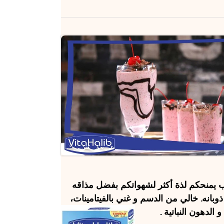
ب
يمنحكم لذة أكثر لشهواتكم بفضل مذاقه
بانه. خالي من الدسم و غني بالفيتامينات،
و الدهون النباتية .