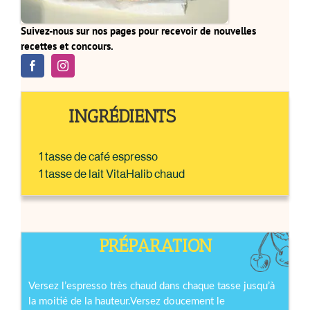
Suivez-nous sur nos pages pour recevoir de nouvelles
recettes et concours.
INGRÉDIENTS
1 tasse de café espresso
1 tasse de lait VitaHalib chaud
PRÉPARATION
Versez l’espresso très chaud dans chaque tasse jusqu’à
la moitié de la hauteur.Versez doucement le