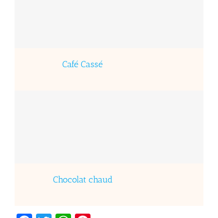
Café Cassé
Chocolat chaud