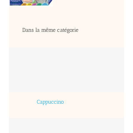
Dans la même catégorie
Cappuccino