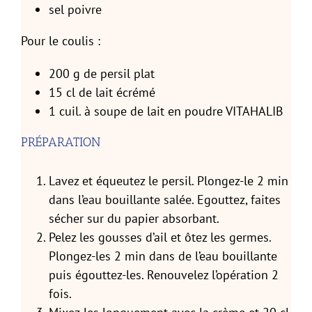
sel poivre
Pour le coulis :
200 g de persil plat
15 cl de lait écrémé
1 cuil. à soupe de lait en poudre VITAHALIB
PRÉPARATION
Lavez et équeutez le persil. Plongez-le 2 min
dans l’eau bouillante salée. Egouttez, faites
sécher sur du papier absorbant.
Pelez les gousses d’ail et ôtez les germes.
Plongez-les 2 min dans de l’eau bouillante
puis égouttez-les. Renouvelez l’opération 2
fois.