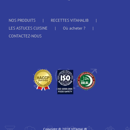
NOS PRODUITS
RECETTES VITAHALIB
LES ASTUCES CUISINE
Où acheter ?
CONTACTEZ-NOUS
Copyright © 2018 VITAHALIB