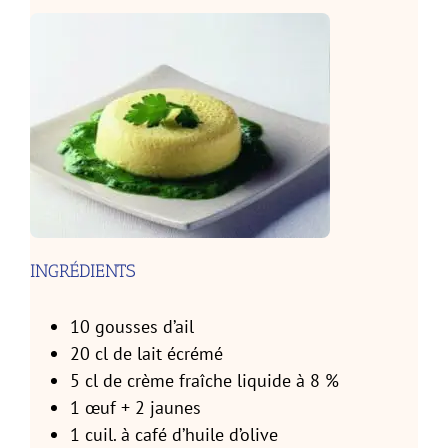
INGRÉDIENTS
10 gousses d’ail
20 cl de lait écrémé
5 cl de crème fraîche liquide à 8 %
1 œuf + 2 jaunes
1 cuil. à café d’huile d’olive