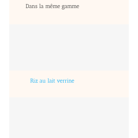
Dans la même gamme
Riz au lait verrine