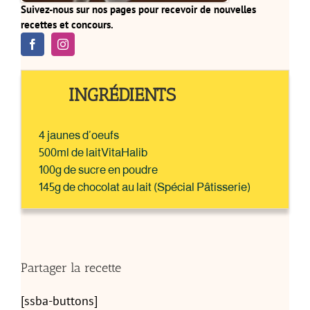
Suivez-nous sur nos pages pour recevoir de nouvelles
recettes et concours.
INGRÉDIENTS
4 jaunes d’oeufs
500ml de laitVitaHalib
100g de sucre en poudre
145g de chocolat au lait (Spécial Pâtisserie)
Partager la recette
[ssba-buttons]