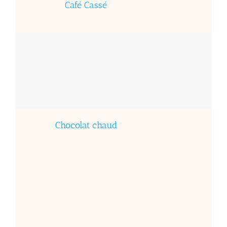
Café Cassé
Chocolat chaud