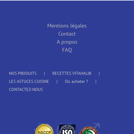
Mentions légales
Contact
A propos
FAQ
NOS PRODUITS
RECETTES VITAHALIB
LES ASTUCES CUISINE
Où acheter ?
CONTACTEZ-NOUS