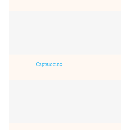
Cappuccino