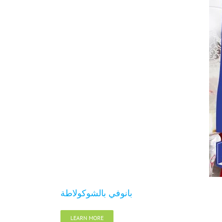
بانوفي بالشوكولاطة
LEARN MORE