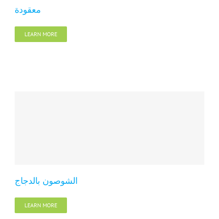
معقودة
LEARN MORE
الشوصون بالدجاج
LEARN MORE