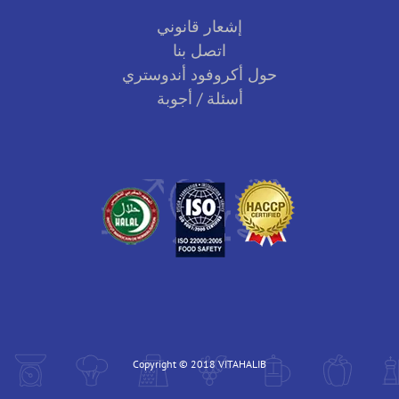
إشعار قانوني
اتصل بنا
حول أكروفود أندوستري
أسئلة / أجوبة
Copyright © 2018 VITAHALIB