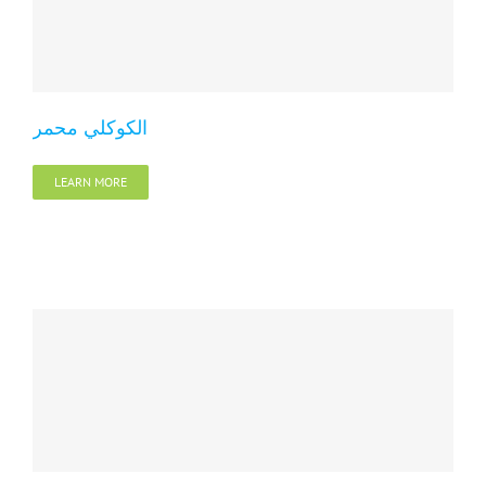
الكوكلي محمر
LEARN MORE