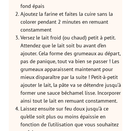
fond épais
Ajoutez la farine et faites la cuire sans la
colorer pendant 2 minutes en remuant
constamment
Versez le lait froid (ou chaud) petit à petit.
Attendez que le lait soit bu avant d’en
ajouter. Cela forme des grumeaux au départ,
pas de panique, tout va bien se passer ! Les
grumeaux apparaissent maintenant pour
mieux disparaître par la suite ! Petit-à-petit
ajouter le lait, la pâte va se détendre jusqu’à
former une sauce béchamel lisse. Incorporer
ainsi tout le lait en remuant constamment.
Laissez ensuite sur feu doux jusqu’à ce
qu’elle soit plus ou moins épaissie en
fonction de l’utilisation que vous souhaitez