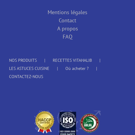
Mentions légales
Contact
A propos
FAQ
NOS PRODUITS
RECETTES VITAHALIB
LES ASTUCES CUISINE
Où acheter ?
CONTACTEZ-NOUS