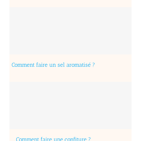
Comment faire un sel aromatisé ?
Comment faire une confiture ?