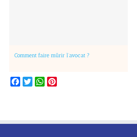
Comment faire mûrir l’avocat ?
Facebook
Twitter
WhatsApp
Pinterest