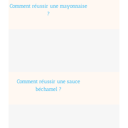
Comment réussir une mayonnaise
?
Comment réussir une sauce
béchamel ?