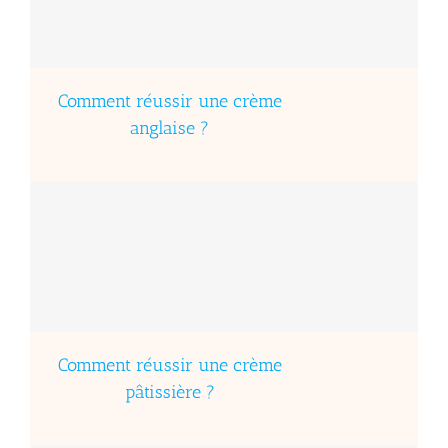
Comment réussir une crème
anglaise ?
Comment réussir une crème
pâtissière ?