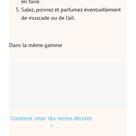
en faire.
Salez, poivrez et parfumez éventuellement
de muscade ou de l’ail.
Dans la même gamme
Comment avoir des verres décorés
?