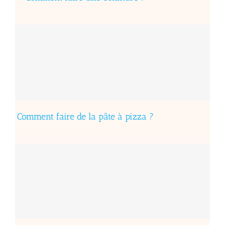
Comment faire de la pâte à pizza ?