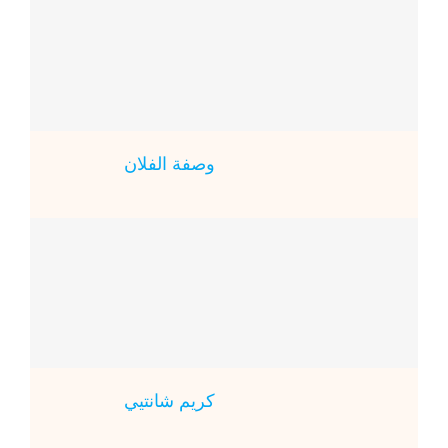
وصفة الفلان
كريم شانتيي