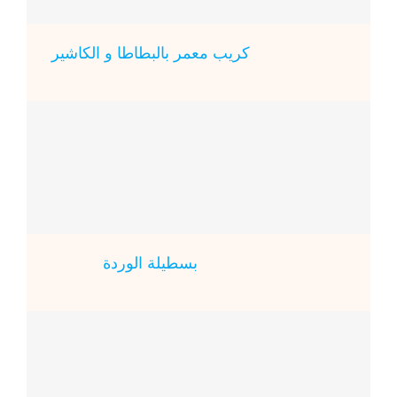
كريب معمر بالبطاطا و الكاشير
بسطيلة الوردة