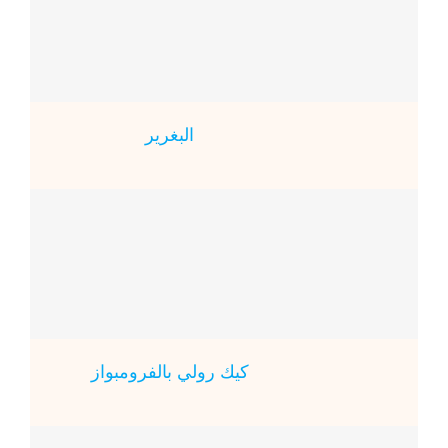
البغرير
كيك رولي بالفرومبواز