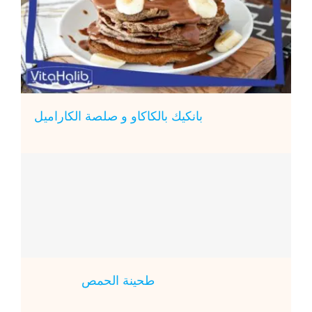
بانكيك بالكاكاو و صلصة الكاراميل
طحينة الحمص