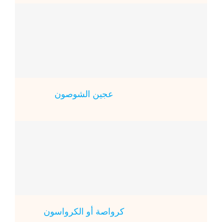
عجين الشوصون
كرواصة أو الكرواسون