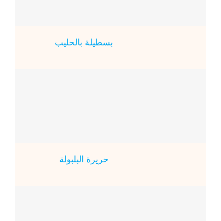
بسطيلة بالحليب
حريرة البلبولة