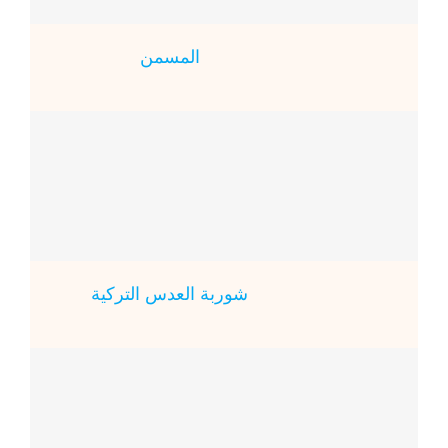
المسمن
شوربة العدس التركية