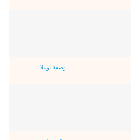
ا
وصفة نوتيلا