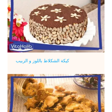
كيكة الشكلاط باللوز و الزبيب