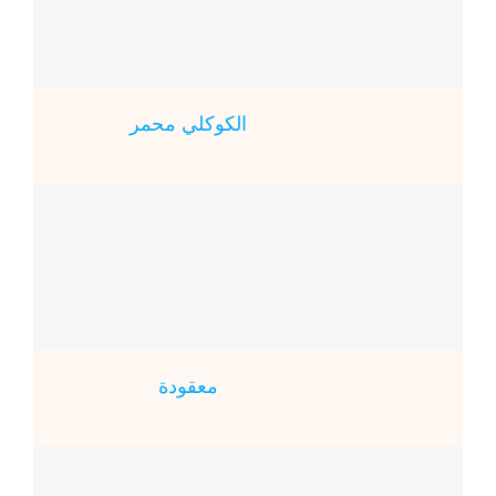
الكوكلي محمر
معقودة