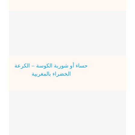
حساء أو شوربة الكوسة – الكرعة
الخضراء بالمغربية