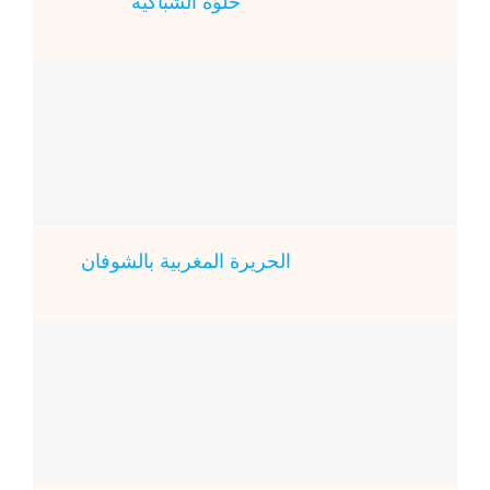
حلوة الشباكية
الحريرة المغربية بالشوفان