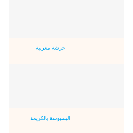
حرشة مغربية
البسبوسة بالكريمة