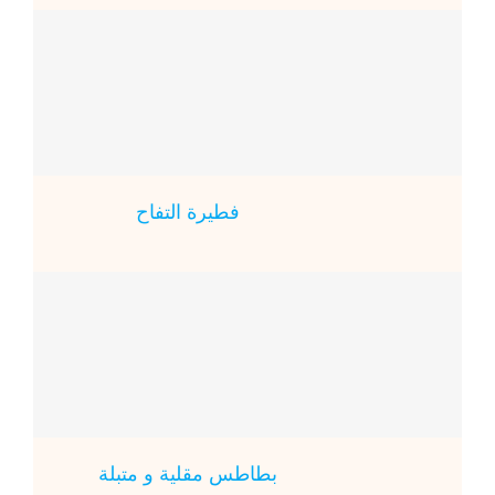
فطيرة التفاح
بطاطس مقلية و متبلة