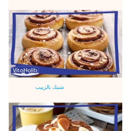
شنيك بالزبيب