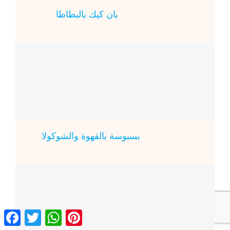
بان كيك بالبطاطا
بسبوسة بالقهوة والشوكولا
ebook
Twitter
WhatsApp
Pinterest