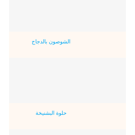
الشوصون بالدجاج
حلوة البشنيخة