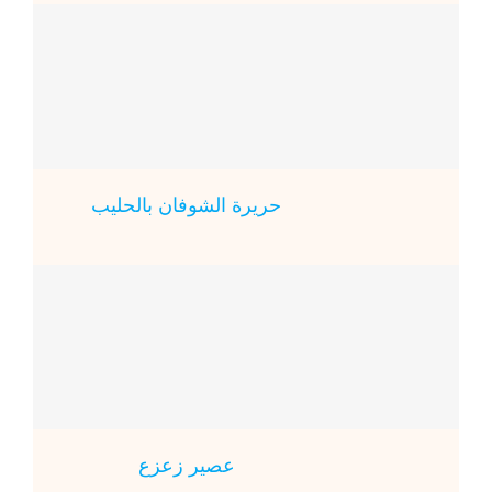
حريرة الشوفان بالحليب
عصير زعزع