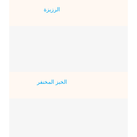
الرزيزة
الخبز المخنفر