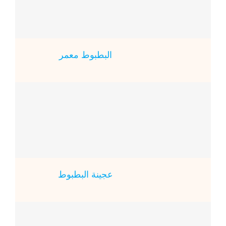
البطبوط معمر
عجينة البطبوط