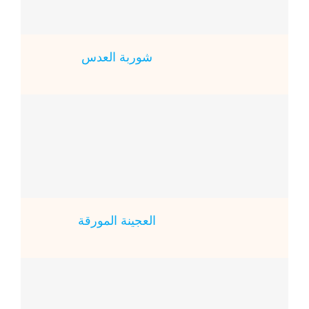
شوربة العدس
العجينة المورقة