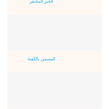
الخبز المخنفر
المسمن بالكفتة