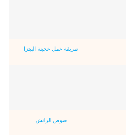
طريقة عمل عجينة البيتزا
صوص الرانش