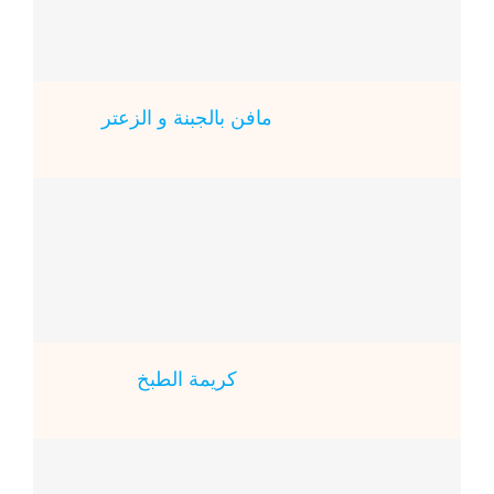
مافن بالجبنة و الزعتر
كريمة الطبخ