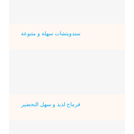
سندويتشات سهلة و متنوعة
فرماج لذيذ و سهل التحضير