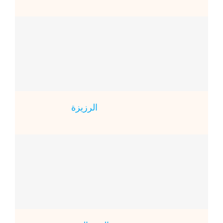
الرزيزة