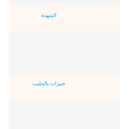
الشهدة
خبيزات بالحليب