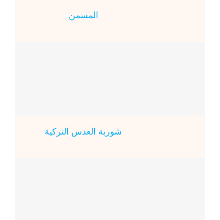
المسمن
شوربة العدس التركية