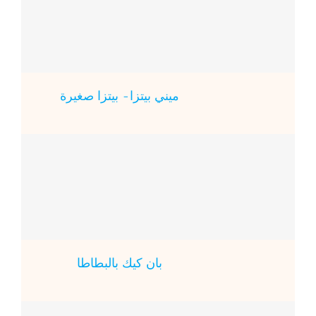
ميني بيتزا- بيتزا صغيرة
بان كيك بالبطاطا