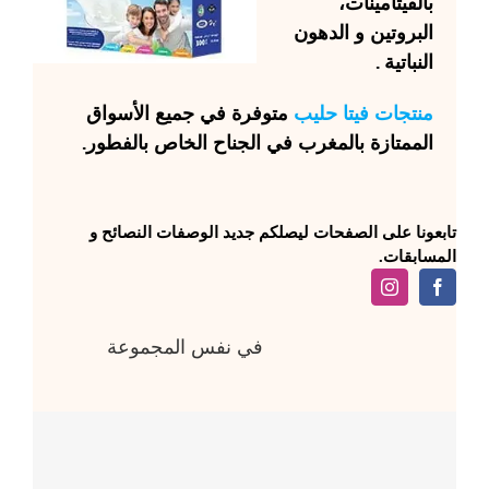
بالفيتامينات،
البروتين و الدهون
النباتية .
منتجات
فيتا حليب
متوفرة في جميع الأسواق
الممتازة بالمغرب في الجناح الخاص بالفطور.
تابعونا على الصفحات ليصلكم جديد الوصفات النصائح و
المسابقات.
في نفس المجموعة