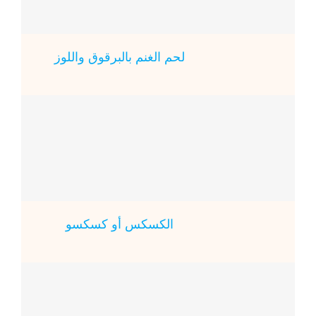
لحم الغنم بالبرقوق واللوز
الكسكس أو كسكسو