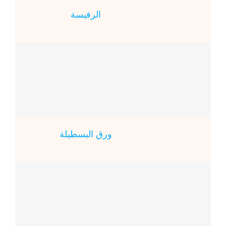
الرفيسة
ورق البسطيلة