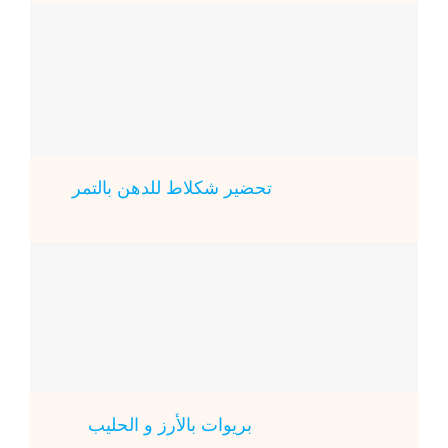
تحضير شكلاط للدهن بالتمر
بريوات بالأرز و الحليب