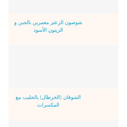
شوصون الزعتر معمرين بالجبن و
الزيتون الأسود
الشوفان (الخرطال) بالحليب مع
المكسرات