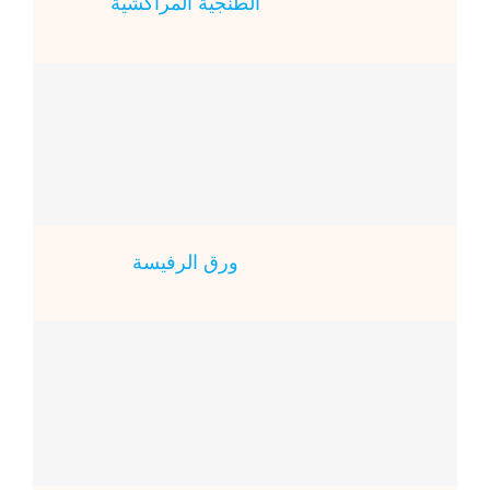
الطنجية المراكشية
ورق الرفيسة