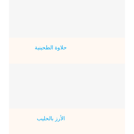
حلاوة الطحينية
الأرز بالحليب