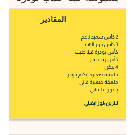
المقادير
2 كأس سميد ناعم
3 كأس جوز الهند
كأس بودرة فيتا حليب
كأس زيت نباتي
4 بيض
ملعقة صغيرة بيكنغ باودر
ملعقة صغيرة فاني
ياغورت الفاني
للتزين :لوز ايفيلي