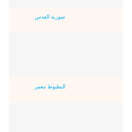
شوربة العدس
البطبوط معمر