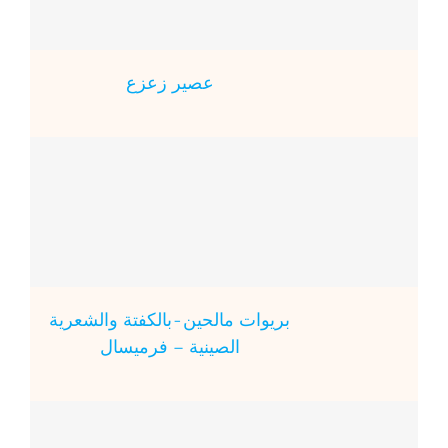
عصير زعزع
بريوات مالحين-بالكفتة والشعرية
الصينية – فرميسال