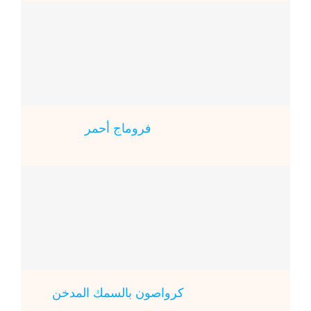
فروماج أحمر
كرواصون بالسمك المدخن