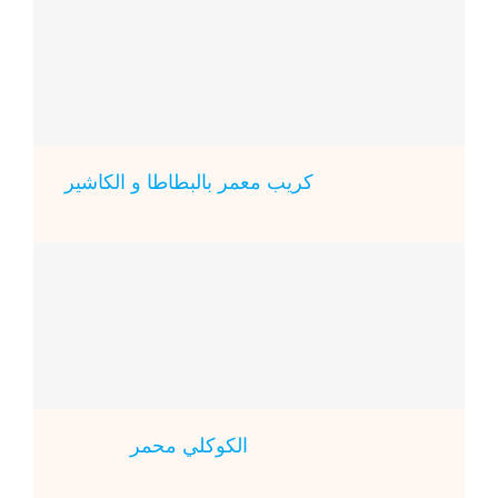
كريب معمر بالبطاطا و الكاشير
الكوكلي محمر