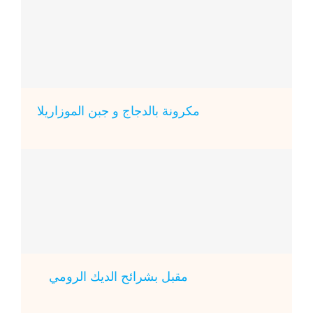
مكرونة بالدجاج و جبن الموزاريلا
مقبل بشرائح الديك الرومي