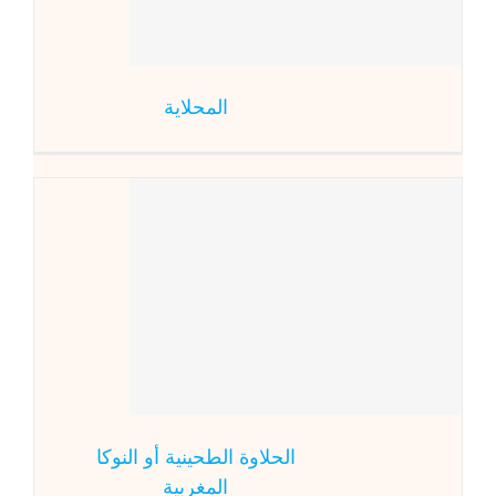
المحلاية
الحلاوة الطح
الحلاوة الطحينية أو النوكا
المغربية