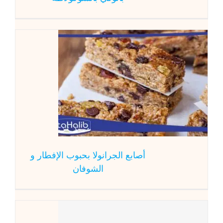
أصابع الجرانول
أصابع الجرانولا بحبوب الإفطار و
الشوفان