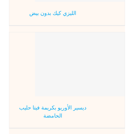
الليزي كيك بدون بيض
ديسير الأوريو 
ديسير الأوريو بكريمة فيتا حليب
الحامضة