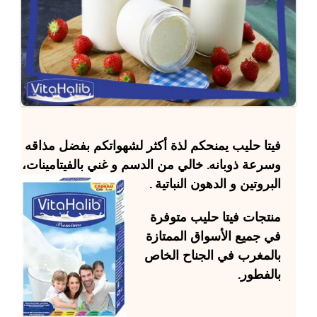
فيتا حليب
يمنحكم لذة أكثر لشهواتكم بفضل مذاقه
وسرعة ذوبانه. خالي من الدسم و غني بالفيتامينات،
البروتين و الدهون النباتية .
منتجات
فيتا حليب
متوفرة
في جميع الأسواق الممتازة
بالمغرب في الجناح الخاص
بالفطور.