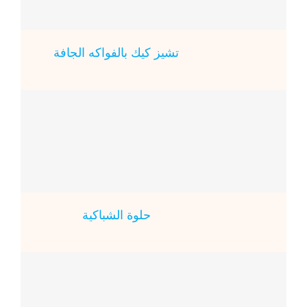
تشيز كيك بالفواكه الجافة
حلوة الشباكية