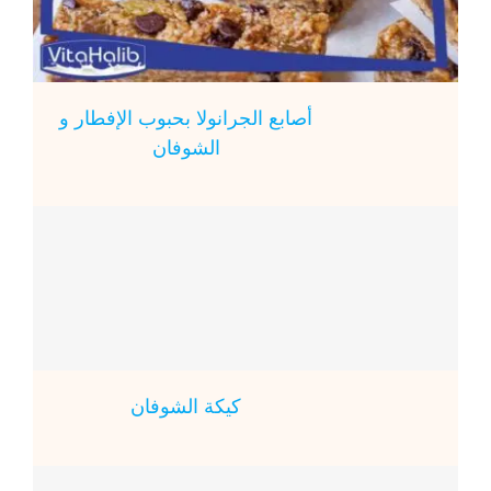
أصابع الجرانولا بحبوب الإفطار و
الشوفان
كيكة الشوفان