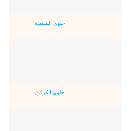
حلوى السميدة
حلوى الكركاع