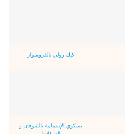
كيك رولي بالفرومبواز
بسكوي الإبتسامة بالشوفان و
الشكلاط