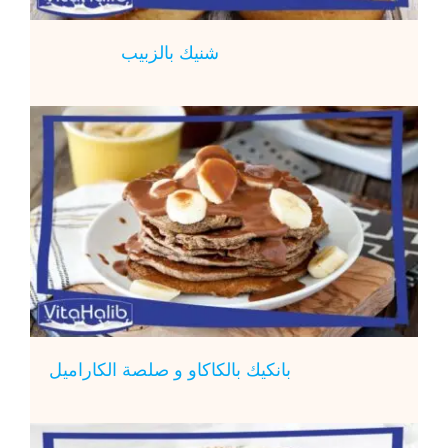
شنيك بالزبيب
بانكيك بالكاكاو و صلصة الكاراميل