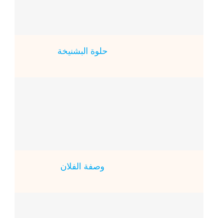
حلوة البشنيخة
وصفة الفلان