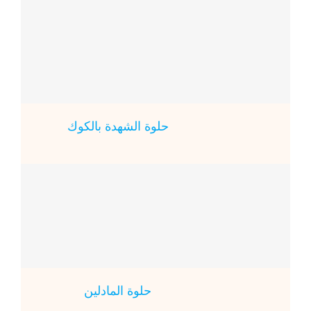
حلوة الشهدة بالكوك
حلوة المادلين