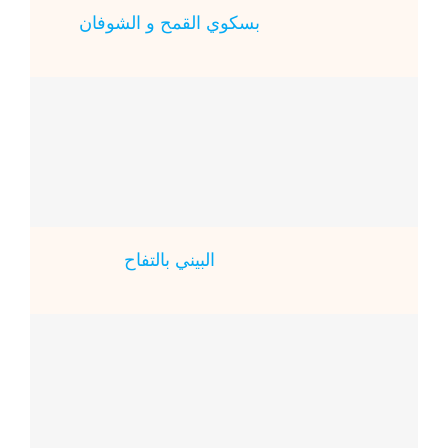
بسكوي القمح و الشوفان
البيني بالتفاح