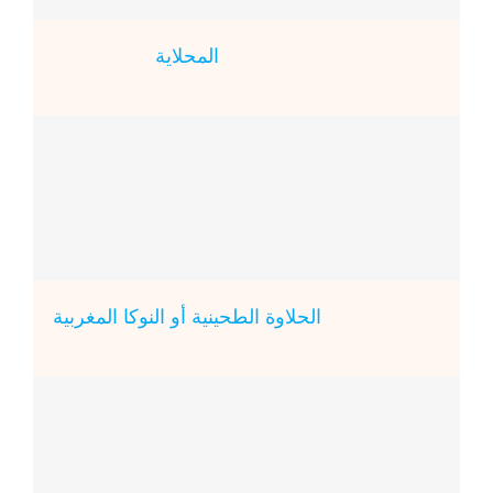
المحلاية
الحلاوة الطحينية أو النوكا المغربية