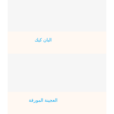
البان كيك
العجينة المورقة