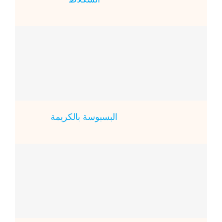
البسبوسة بالكريمة