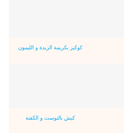
كوكيز بكريمة الزبدة و الليمون
كيش بالتوست و الكفتة