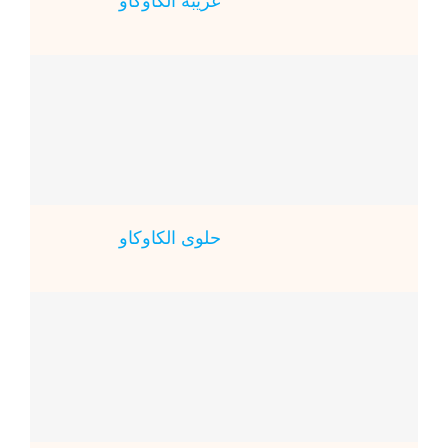
غريبة الكاوكاو
حلوى الكاوكاو