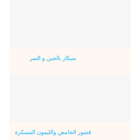
سيكار بالجبن و التمر
قشور الحامض والليمون المسكرة