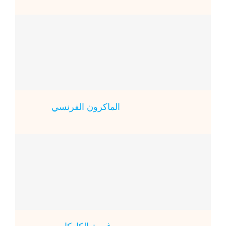
الماكرون الفرنسي