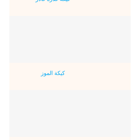
كيكة الموز