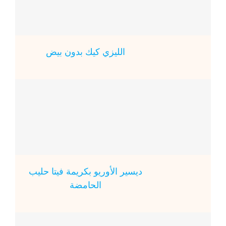
الليزي كيك بدون بيض
ديسير الأوريو بكريمة فيتا حليب
الحامضة