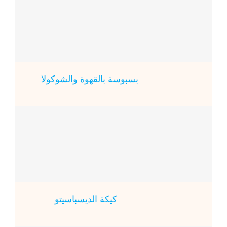
بسبوسة بالقهوة والشوكولا
كيكة الديسباسيتو